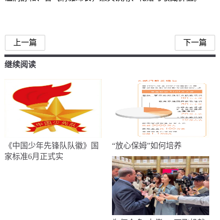
上一篇
下一篇
继续阅读
《中国少年先锋队队徽》国
“放心保姆”如何培养
家标准6月正式实