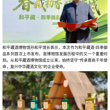
和平藏酒博物馆孙和平馆长表示，本次作为和平藏酒·四季御
品系列首次上市发布，是博物馆发展历程中的又一个重要时
刻。从和平藏酒博物馆成立以来，始终坚守“传承晋商千年使
命，复兴中华藏酒文化”的企业使命。