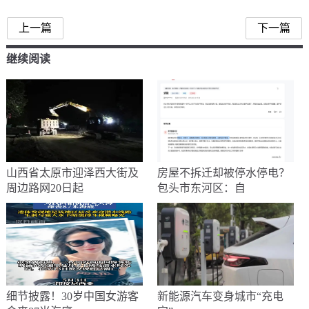
上一篇
下一篇
继续阅读
山西省太原市迎泽西大街及
房屋不拆迁却被停水停电？
周边路网20日起
包头市东河区：自
细节披露！30岁中国女游客
新能源汽车变身城市“充电