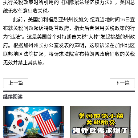
执行关税政策时所引用的《国际紧急经济权力法》，美国总
统无权任意征收关税。
此前，美国加利福尼亚州州长加文·纽森当地时间16日宣
布就关税问题起诉特朗普政府，指责后者滥用关税政策的行
为“违法”。这是美国首个对特朗普关税“大棒”发起挑战的州政
府。根据加州州长办公室发表的声明，这项诉讼在加州北区
联邦地区法院提起，将请求法院宣布特朗普政府征收的关税
无效并禁止其实施。
上一篇
下一篇
继续阅读